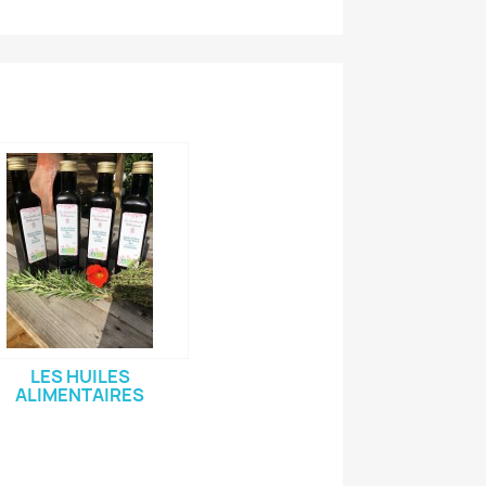
LES HUILES
ALIMENTAIRES