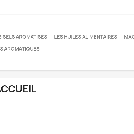
S SELS AROMATISÉS
LES HUILES ALIMENTAIRES
MAC
NS AROMATIQUES
ACCUEIL