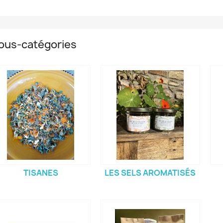
ous-catégories
TISANES
LES SELS AROMATISÉS